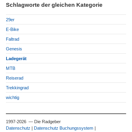
Schlagworte der gleichen Kategorie
29er
E-Bike
Faltrad
Genesis
Ladegerät
MTB
Reiserad
Trekkingrad
wichtig
1997-2026 — Die Radgeber
Datenschutz
|
Datenschutz Buchungssystem
|