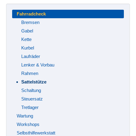
Fahrradcheck
Bremsen
Gabel
Kette
Kurbel
Laufräder
Lenker & Vorbau
Rahmen
Sattelstütze
Schaltung
Steuersatz
Tretlager
Wartung
Workshops
Selbsthilfewerkstatt