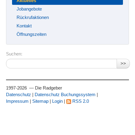
Aktuelles
Jobangebote
Rückrufaktionen
Kontakt
Öffnungszeiten
Suchen:
>>
1997-2026 — Die Radgeber
Datenschutz
|
Datenschutz Buchungssystem
|
Impressum
|
Sitemap
|
Login
|
RSS 2.0