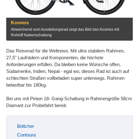
Kosmos
Abweichend vom Ausstellungsrad zeigt das Bild das Kosmos mit
Rohloff Nabenschaltung
Das Reiserad für die Weltreise. Mit ultra stabilem Rahmen,
27,5" Laufrädern und Komponenten, die höchste
Anforderungen erfüllen. Da bleiben keine Wünsche offen,
Südamerike, Indien, Nepal - egal wo, dieses Rad ist auch auf
schlechten Straßen vollbeladen super unterwegs. Rahmen
belastbar bis 180kg.
Bei uns mit Pinion 18- Gang-Schaltung in Rahmengröße 58cm
Diamant zur Probefahrt bereit.
Böttcher
Contoura