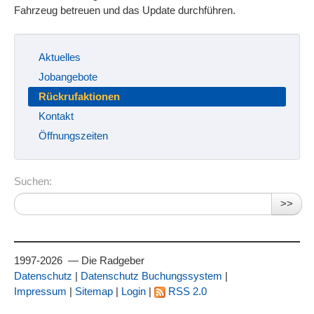
Fahrzeug betreuen und das Update durchführen.
Aktuelles
Jobangebote
Rückrufaktionen
Kontakt
Öffnungszeiten
Suchen:
>>
1997-2026 — Die Radgeber
Datenschutz
|
Datenschutz Buchungssystem
|
Impressum
|
Sitemap
|
Login
|
RSS 2.0