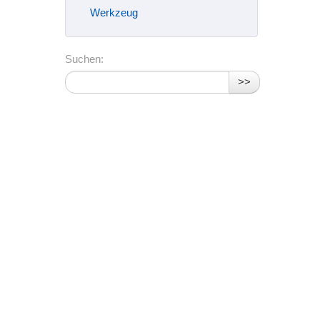
Werkzeug
Suchen:
>>