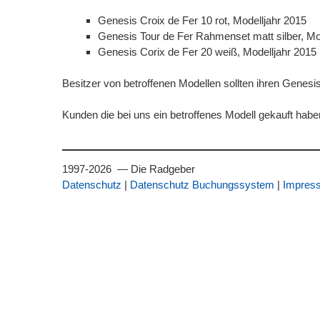
Genesis Croix de Fer 10 rot, Modelljahr 2015
Genesis Tour de Fer Rahmenset matt silber, Mo
Genesis Corix de Fer 20 weiß, Modelljahr 2015
Besitzer von betroffenen Modellen sollten ihren Gene
Kunden die bei uns ein betroffenes Modell gekauft hab
1997-2026 — Die Radgeber
Datenschutz
|
Datenschutz Buchungssystem
|
Impres