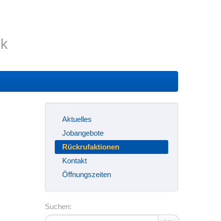
ik
Aktuelles
Jobangebote
Rückrufaktionen
Kontakt
Öffnungszeiten
Suchen: